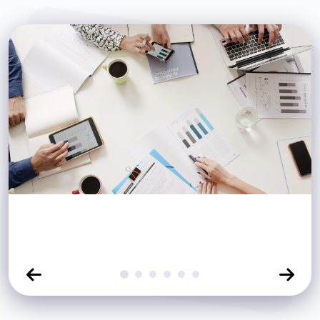
Click para ver diapositiva
Click para ver diapositiva
Click para ver diapositiva
Click para ver diapositiva
Click para ver diapositiva
Click para ver diaposit