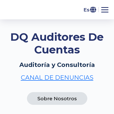
Es
DQ Auditores De
Cuentas
Auditoría y Consultoría
CANAL DE DENUNCIAS
Sobre Nosotros