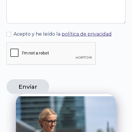
Acepto y he leído la
política de privacidad