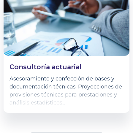
Consultoría actuarial
Asesoramiento y confección de bases y
documentación técnicas. Proyecciones de
provisiones técnicas para prestaciones y
análisis estadísticos...