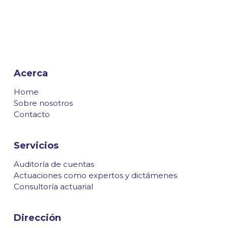
Acerca
Home
Sobre nosotros
Contacto
Servicios
Auditoría de cuentas
Actuaciones como expertos y dictámenes
Consultoría actuarial
Dirección