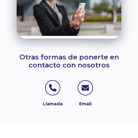
Otras formas de ponerte en
contacto con nosotros
Contactar por T
Contactar
Llamada
Email