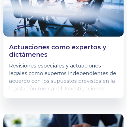
Actuaciones como expertos y
dictámenes
Revisiones especiales y actuaciones
legales como expertos independientes de
acuerdo con los supuestos previstos en la
legislación mercantil. Investigaciones...