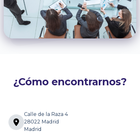
¿Cómo encontrarnos?
Calle de la Raza 4
28022 Madrid
Madrid