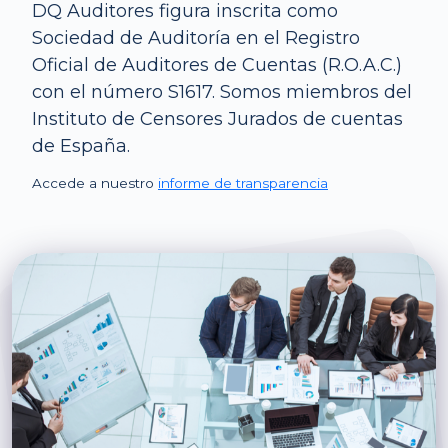
DQ Auditores figura inscrita como
Sociedad de Auditoría en el Registro
Oficial de Auditores de Cuentas (R.O.A.C.)
con el número S1617. Somos miembros del
Instituto de Censores Jurados de cuentas
de España.
Accede a nuestro
informe de transparencia