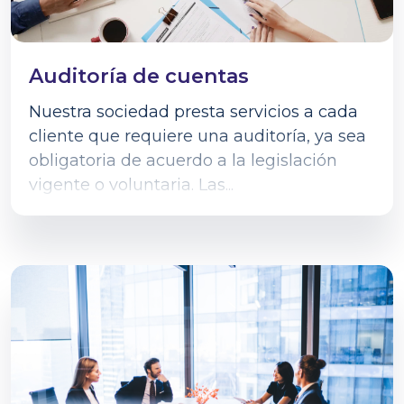
Auditoría de cuentas
Nuestra sociedad presta servicios a cada
cliente que requiere una auditoría, ya sea
obligatoria de acuerdo a la legislación
vigente o voluntaria. Las...